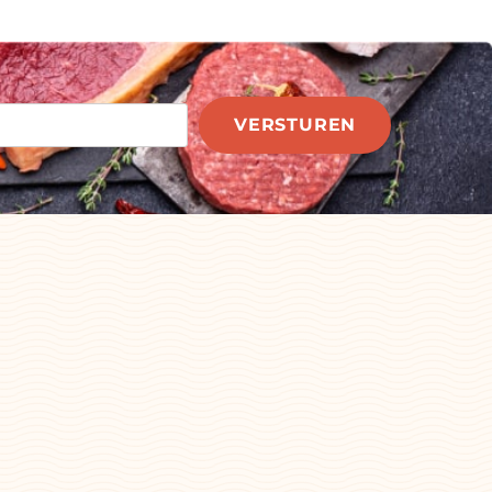
VERSTUREN